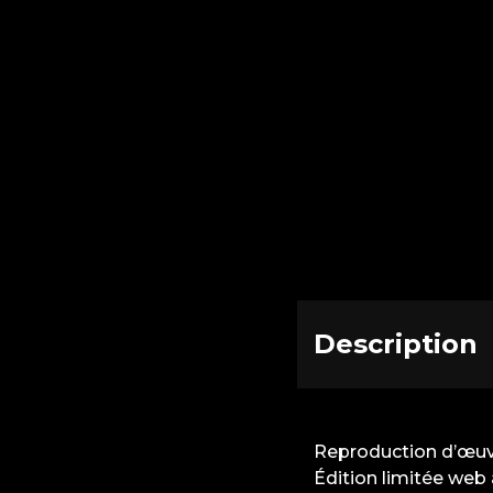
Description
Reproduction d’œuvr
Édition limitée web 