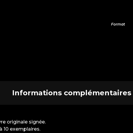
Format
Informations complémentaires
e originale signée.
à 10 exemplaires.