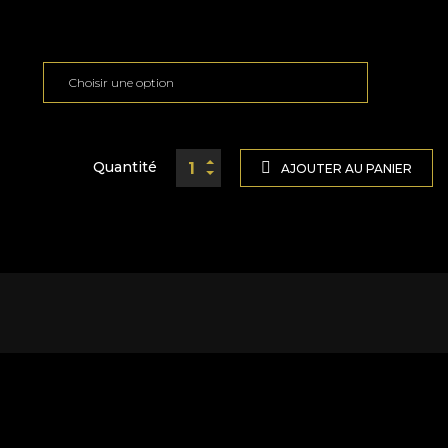
Quantité
AJOUTER AU PANIER