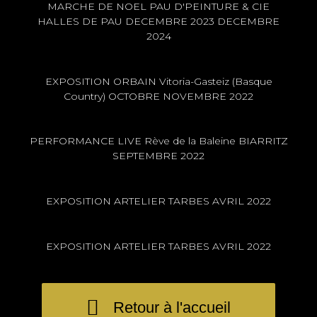
MARCHE DE NOEL PAU D'PEINTURE & CIE
HALLES DE PAU DECEMBRE 2023 DECEMBRE
2024
EXPOSITION ORBAIN Vitoria-Gasteiz (Basque
Country) OCTOBRE NOVEMBRE 2022
PERFORMANCE LIVE Rève de la Baleine BIARRITZ
SEPTEMBRE 2022
EXPOSITION ARTELIER TARBES AVRIL 2022
EXPOSITION ARTELIER TARBES AVRIL 2022
Retour à l'accueil