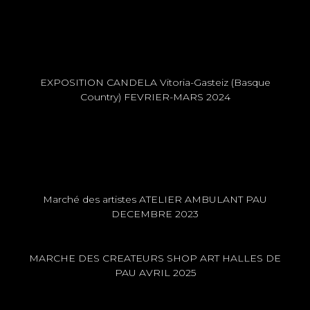
EXPOSITION CANDELA Vitoria-Gasteiz (Basque
Country) FEVRIER-MARS 2024
Marché des artistes ATELIER AMBULANT PAU
DECEMBRE 2023
MARCHE DES CREATEURS SHOP ART HALLES DE
PAU AVRIL 2025