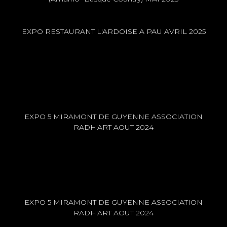
EXPO RESTAURANT L'ARDOISE A PAU AVRIL 2025
EXPO 5 MIRAMONT DE GUYENNE ASSOCIATION
RADH'ART AOUT 2024
EXPO 5 MIRAMONT DE GUYENNE ASSOCIATION
RADH'ART AOUT 2024