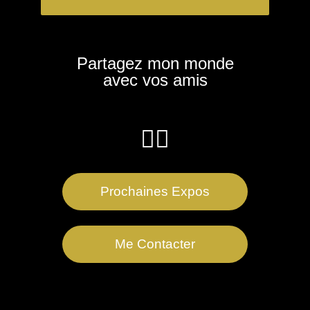
Partagez mon monde
avec vos amis
Prochaines Expos
Me Contacter