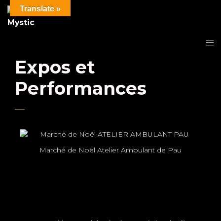
Translate »
Expos et
Performances
Marché de Noël Atelier Ambulant de Pau