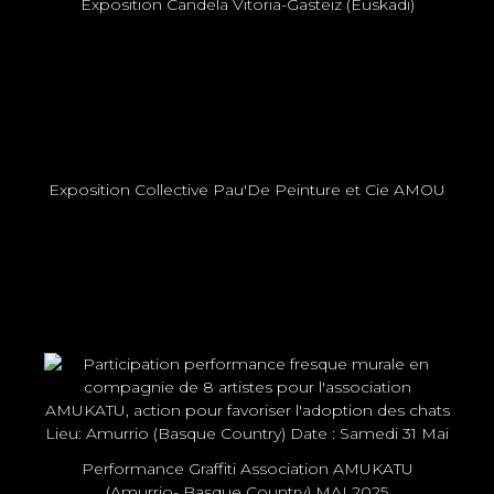
Exposition Candela Vitoria-Gasteiz (Euskadi)
Exposition Collective Pau'De Peinture et Cie AMOU
Performance Graffiti Association AMUKATU
(Amurrio- Basque Country) MAI 2025