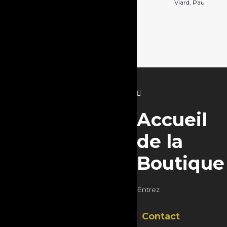
Viard, Pau
Accueil
de la
Boutique
Entrez
Contact