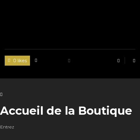
0 likes
Accueil de la Boutique
Entrez