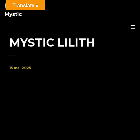
Translate »
MYSTIC LILITH
15 mai 2025